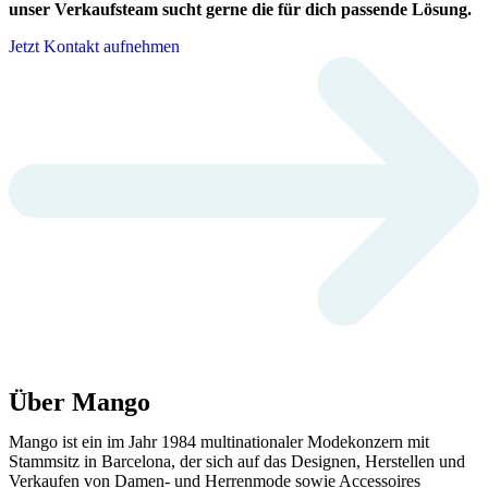
unser Verkaufsteam sucht gerne die für dich passende Lösung.
Jetzt Kontakt aufnehmen
Über Mango
Mango ist ein im Jahr 1984 multinationaler Modekonzern mit
Stammsitz in Barcelona, der sich auf das Designen, Herstellen und
Verkaufen von Damen- und Herrenmode sowie Accessoires