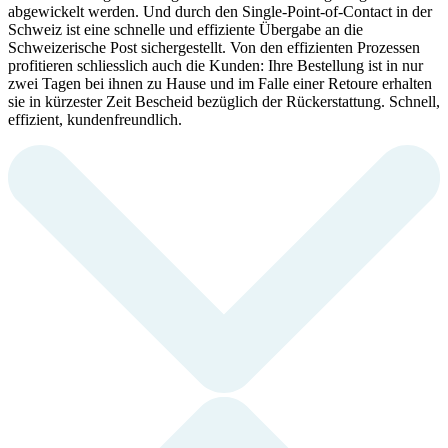
abgewickelt werden. Und durch den Single-Point-of-Contact in der
Schweiz ist eine schnelle und effiziente Übergabe an die
Schweizerische Post sichergestellt. Von den effizienten Prozessen
profitieren schliesslich auch die Kunden: Ihre Bestellung ist in nur
zwei Tagen bei ihnen zu Hause und im Falle einer Retoure erhalten
sie in kürzester Zeit Bescheid bezüglich der Rückerstattung. Schnell,
effizient, kundenfreundlich.