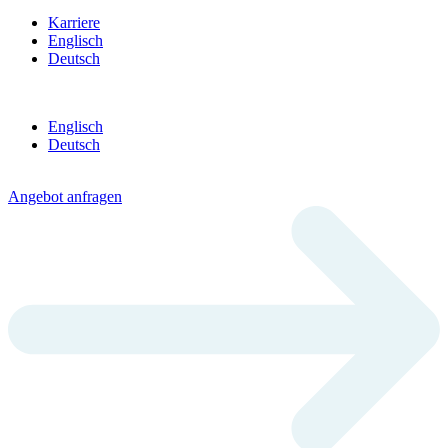
Karriere
Englisch
Deutsch
Englisch
Deutsch
Angebot anfragen