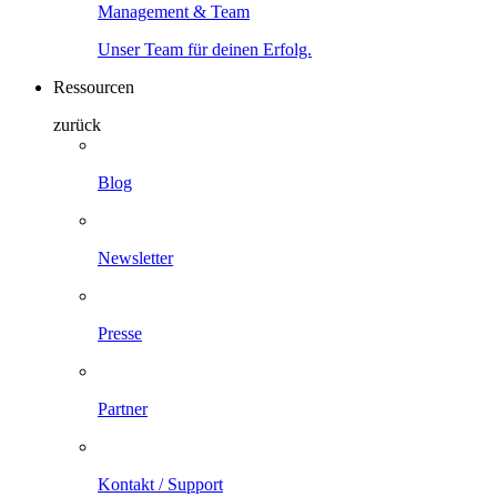
Management & Team
Unser Team für deinen Erfolg.
Ressourcen
zurück
Blog
Newsletter
Presse
Partner
Kontakt / Support