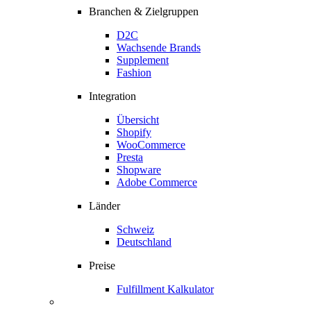
Branchen & Zielgruppen
D2C
Wachsende Brands
Supplement
Fashion
Integration
Übersicht
Shopify
WooCommerce
Presta
Shopware
Adobe Commerce
Länder
Schweiz
Deutschland
Preise
Fulfillment Kalkulator