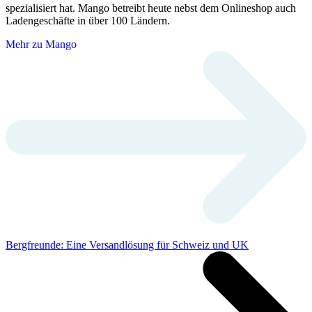
spezialisiert hat. Mango betreibt heute nebst dem Onlineshop auch
Ladengeschäfte in über 100 Ländern.
Mehr zu Mango
Bergfreunde: Eine Versandlösung für Schweiz und UK