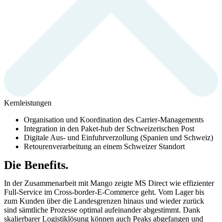
Kernleistungen
Organisation und Koordination des Carrier-Managements
Integration in den Paket-hub der Schweizerischen Post
Digitale Aus- und Einfuhrverzollung (Spanien und Schweiz)
Retourenverarbeitung an einem Schweizer Standort
Die Benefits.
In der Zusammenarbeit mit Mango zeigte MS Direct wie effizienter
Full-Service im Cross-border-E-Commerce geht. Vom Lager bis
zum Kunden über die Landesgrenzen hinaus und wieder zurück
sind sämtliche Prozesse optimal aufeinander abgestimmt. Dank
skalierbarer Logistiklösung können auch Peaks abgefangen und