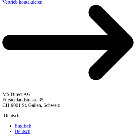
Vertrieb kontaktieren
MS Direct AG
Fürstenlandstrasse 35
CH-9001 St. Gallen, Schweiz
Deutsch
Englisch
Deutsch