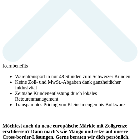
Kernbenefits
Warentransport in nur 48 Stunden zum Schweizer Kunden
Keine Zoll- und MwSt.-Abgaben dank ganzheitlicher
Inklusivität
Zeitnahe Kundenentlastung durch lokales
Retourenmanagement
Transparentes Pricing von Kleinstmengen bis Bulkware
Möchtest auch du neue europäische Märkte mit Zollgrenze
erschliessen? Dann mach’s wie Mango und setze auf unsere
Cross-border-Lösungen.
Gerne beraten wir dich persönlich,