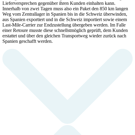
Lieferversprechen gegenüber ihren Kunden einhalten kann.
Innerhalb von zwei Tagen muss also ein Paket den 850 km langen
Weg vom Zentrallager in Spanien bis in die Schweiz überwinden,
aus Spanien exportiert und in die Schweiz importiert sowie einem
Last-Mile-Carrier zur Endzustellung übergeben werden. Im Falle
einer Retoure musste diese schnellstmöglich geprüft, dem Kunden
erstattet und über den gleichen Transportweg wieder zurück nach
Spanien geschafft werden.