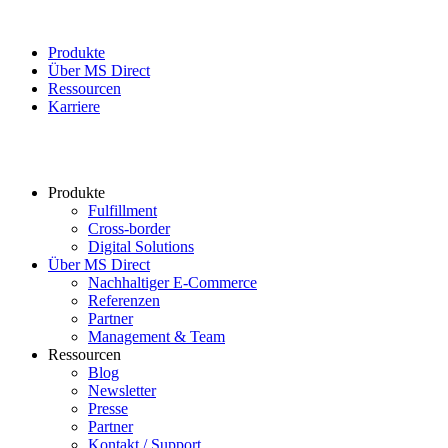
Produkte
Über MS Direct
Ressourcen
Karriere
Produkte
Fulfillment
Cross-border
Digital Solutions
Über MS Direct
Nachhaltiger E-Commerce
Referenzen
Partner
Management & Team
Ressourcen
Blog
Newsletter
Presse
Partner
Kontakt / Support