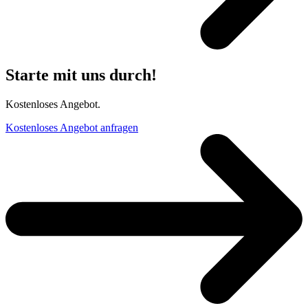
Starte mit uns durch!
Kostenloses Angebot.
Kostenloses Angebot anfragen