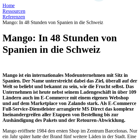
Home
Ressourcen
Referenzen
Mango: In 48 Stunden von Spanien in die Schweiz
Mango: In 48 Stunden von
Spanien in die Schweiz
Mango ist ein internationales Modeunternehmen mit Sitz in
Spanien. Der Name unterstreicht dabei das Ziel, überall auf der
Welt so beliebt und bekannt zu sein, wie die Frucht selbst. Das
Unternehmen ist heute nebst seinem Ladengeschäft in über 109
Ländern auch im E-Commerce mit einem eigenen Webshop
und auf dem Marketplace von Zalando stark. Als E-Commerce
Full-Service-Dienstleister arrangierte MS Direct das komplexe
Ineinandergreifen aller Etappen von Bestellung bis zur
Aushändigung des Pakets und der Retouren-Abwicklung.
Mango eröffnete 1984 den ersten Shop im Zentrum Barcelonas. Nur
ein Jahr später hatte der Brand fünf weitere Läden in der Stadt. Eine