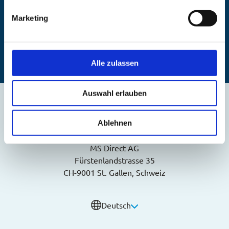
Kostenloses Angebot anfragen
Marketing
Vertrieb kontaktieren
Alle zulassen
Auswahl erlauben
Ablehnen
MS Direct AG
Fürstenlandstrasse 35
CH-9001 St. Gallen, Schweiz
Deutsch