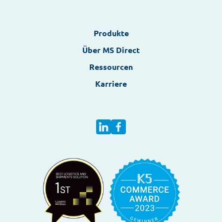
Englisch
Produkte
Deutsch
Über MS Direct
Ressourcen
Karriere