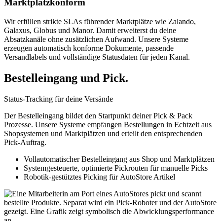
Marktplatzkonform
Wir erfüllen strikte SLAs führender Marktplätze wie Zalando,
Galaxus, Globus und Manor. Damit erweiterst du deine
Absatzkanäle ohne zusätzlichen Aufwand. Unsere Systeme
erzeugen automatisch konforme Dokumente, passende
Versandlabels und vollständige Statusdaten für jeden Kanal.
Bestelleingang und Pick.
Status-Tracking für deine Versände
Der Bestelleingang bildet den Startpunkt deiner Pick & Pack
Prozesse. Unsere Systeme empfangen Bestellungen in Echtzeit aus
Shopsystemen und Marktplätzen und erteilt den entsprechenden
Pick-Auftrag.
Vollautomatischer Bestelleingang aus Shop und Marktplätzen
Systemgesteuerte, optimierte Pickrouten für manuelle Picks
Robotik-gestütztes Picking für AutoStore Artikel