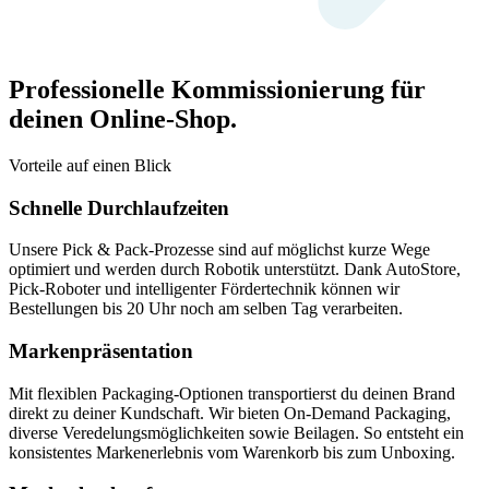
Professionelle Kommissionierung für
deinen Online-Shop.
Vorteile auf einen Blick
Schnelle Durchlaufzeiten
Unsere Pick & Pack-Prozesse sind auf möglichst kurze Wege
optimiert und werden durch Robotik unterstützt. Dank AutoStore,
Pick-Roboter und intelligenter Fördertechnik können wir
Bestellungen bis 20 Uhr noch am selben Tag verarbeiten.
Markenpräsentation
Mit flexiblen Packaging-Optionen transportierst du deinen Brand
direkt zu deiner Kundschaft. Wir bieten On-Demand Packaging,
diverse Veredelungsmöglichkeiten sowie Beilagen. So entsteht ein
konsistentes Markenerlebnis vom Warenkorb bis zum Unboxing.