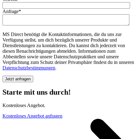
Anfrage
*
MS Direct benötigt die Kontaktinformationen, die du uns zur
Verfügung stellst, um dich bezüglich unserer Produkte und
Dienstleistungen zu kontaktieren. Du kannst dich jederzeit von
diesen Benachrichtigungen abmelden. Informationen zum
Abbestellen sowie unsere Datenschutzpraktiken und unsere
Verpflichtung zum Schutz deiner Privatsphäre findest du in unseren
Datenschutzbestimmungen
.
Starte mit uns durch!
Kostenloses Angebot.
Kostenloses Angebot anfragen