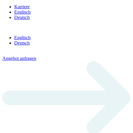
Karriere
Englisch
Deutsch
Englisch
Deutsch
Angebot anfragen