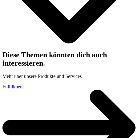
Diese Themen könnten dich auch
interessieren.
Mehr über unsere Produkte und Services
Fulfillment