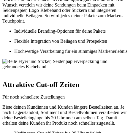
Wunsch veredeln wir deine Sendungen beim Einpacken mit
Seidenpapier, Logo-Klebeband oder Stickern und integrieren
individuelle Beilagen. So wird jedes deiner Pakete zum Marken-
Touchpoint.
Individuelle Branding-Optionen für deine Pakete
Flexible Integration von Beilagen und Prospekten
Hochwertige Verarbeitung für ein stimmiges Markenerlebnis
Attraktive Cut-off Zeiten
Für noch schnellere Zustellungen
Biete deinen Kundinnen und Kunden längere Bestellzeiten an. Je
nach Lagerstandort, Sortiment und Bestellvolumen verarbeiten wir
deine Bestelleingänge bis 20 Uhr noch am selben Tag. Damit
erhalten deine Kunden ihr Produkt noch schneller zugestellt.