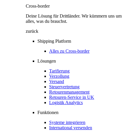
Cross-border
Deine Lösung für Drittländer. Wir kümmern uns um
alles, was du brauchst.
zurück
Shipping Platform
Alles zu Cross-border
Lösungen
Tarifierung
Verzollung
Versand
Steuervertretung
Retourenmanagement
Retouren-Service in UK
Logistik Analytics
Funktionen
Systeme integrieren
International versenden