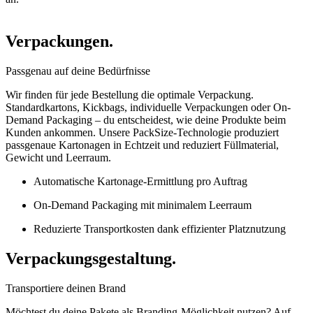
Verpackungen.
Passgenau auf deine Bedürfnisse
Wir finden für jede Bestellung die optimale Verpackung.
Standardkartons, Kickbags, individuelle Verpackungen oder On-
Demand Packaging – du entscheidest, wie deine Produkte beim
Kunden ankommen. Unsere PackSize-Technologie produziert
passgenaue Kartonagen in Echtzeit und reduziert Füllmaterial,
Gewicht und Leerraum.
Automatische Kartonage-Ermittlung pro Auftrag
On-Demand Packaging mit minimalem Leerraum
Reduzierte Transportkosten dank effizienter Platznutzung
Verpackungsgestaltung.
Transportiere deinen Brand
Möchtest du deine Pakete als Branding-Möglichkeit nutzen? Auf