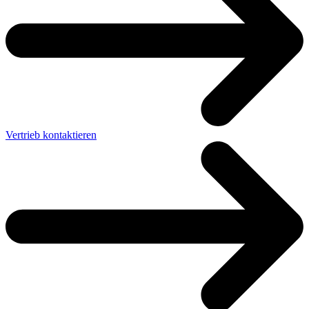
Vertrieb kontaktieren