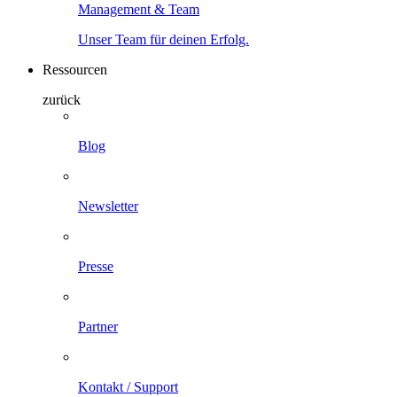
Management & Team
Unser Team für deinen Erfolg.
Ressourcen
zurück
Blog
Newsletter
Presse
Partner
Kontakt / Support