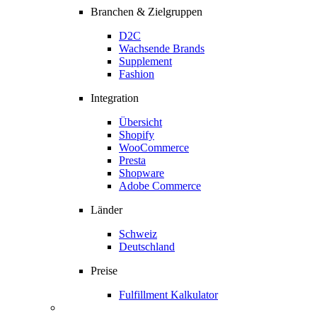
Branchen & Zielgruppen
D2C
Wachsende Brands
Supplement
Fashion
Integration
Übersicht
Shopify
WooCommerce
Presta
Shopware
Adobe Commerce
Länder
Schweiz
Deutschland
Preise
Fulfillment Kalkulator