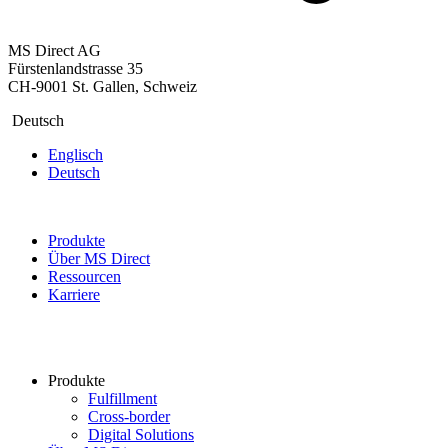
MS Direct AG
Fürstenlandstrasse 35
CH-9001 St. Gallen, Schweiz
Deutsch
Englisch
Deutsch
Produkte
Über MS Direct
Ressourcen
Karriere
Produkte
Fulfillment
Cross-border
Digital Solutions