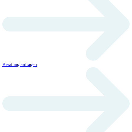
Beratung anfragen