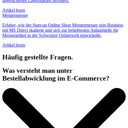
abgesicherten Lagerplätzen profitiert.
Artikel lesen
Meistermesser
Erfahre, wie der Start-up Online Shop Meistermesser sein Business
mit MS Direct skalierte und sich zur beliebtesten Anlaufstelle für
Messerartikel in der Schweizer Onlinewelt entwickelte.
Artikel lesen
Häufig gestellte Fragen.
Was versteht man unter
Bestellabwicklung im E-Commerce?