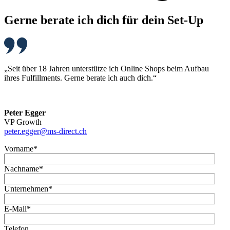
Gerne berate ich dich für dein Set-Up
„Seit über 18 Jahren unterstütze ich Online Shops beim Aufbau
ihres Fulfillments. Gerne berate ich auch dich.“
Peter Egger
VP Growth
peter.egger@ms-direct.ch
Vorname
*
Nachname
*
Unternehmen
*
E-Mail
*
Telefon