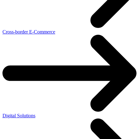
Cross-border E-Commerce
Digital Solutions