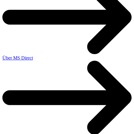
Über MS Direct