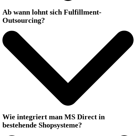
Ab wann lohnt sich Fulfillment-
Outsourcing?
Wie integriert man MS Direct in
bestehende Shopsysteme?