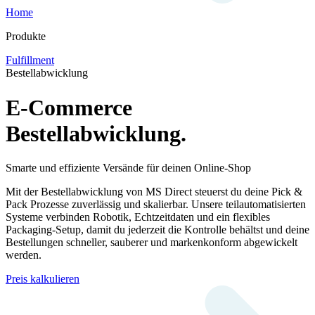
Home
Produkte
Fulfillment
Bestellabwicklung
E-Commerce
Bestellabwicklung.
Smarte und effiziente Versände für deinen Online-Shop
Mit der Bestellabwicklung von MS Direct steuerst du deine Pick &
Pack Prozesse zuverlässig und skalierbar. Unsere teilautomatisierten
Systeme verbinden Robotik, Echtzeitdaten und ein flexibles
Packaging-Setup, damit du jederzeit die Kontrolle behältst und deine
Bestellungen schneller, sauberer und markenkonform abgewickelt
werden.
Preis kalkulieren