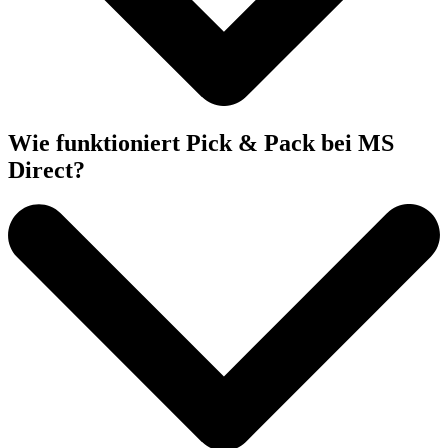
Wie funktioniert Pick & Pack bei MS
Direct?