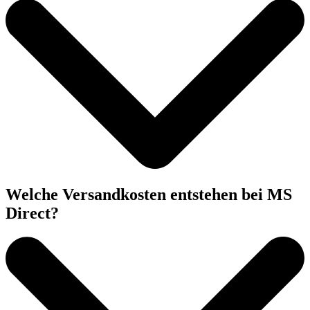
Welche Versandkosten entstehen bei MS
Direct?