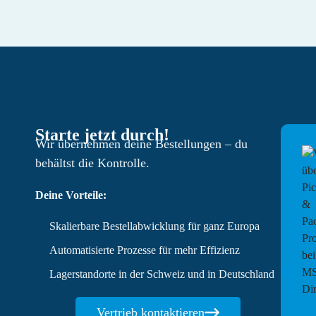
Starte jetzt durch!
Wir übernehmen deine Bestellungen – du
behältst die Kontrolle.
Deine Vorteile:
Skalierbare Bestellabwicklung für ganz Europa
Automatisierte Prozesse für mehr Effizienz
Lagerstandorte in der Schweiz und in Deutschland
Vertrieb kontaktieren