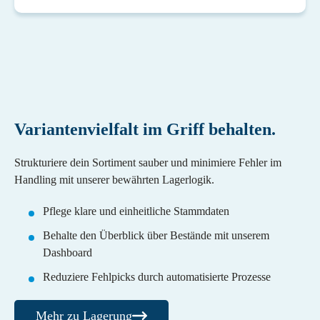
Variantenvielfalt im Griff behalten.
Strukturiere dein Sortiment sauber und minimiere Fehler im
Handling mit unserer bewährten Lagerlogik.
Pflege klare und einheitliche Stammdaten
Behalte den Überblick über Bestände mit unserem
Dashboard
Reduziere Fehlpicks durch automatisierte Prozesse
Mehr zu Lagerung