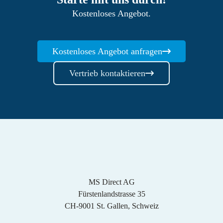
Kostenloses Angebot.
Kostenloses Angebot anfragen
Vertrieb kontaktieren
MS Direct AG
Fürstenlandstrasse 35
CH-9001 St. Gallen, Schweiz