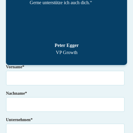
Gerne unterstütze ich auch dich.“
Peter Egger
VP Growth
Vorname
*
Nachname
*
Unternehmen
*