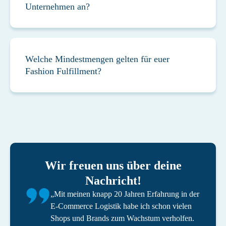
Unternehmen an?
Welche Mindestmengen gelten für euer
Fashion Fulfillment?
Wir freuen uns über deine
Nachricht!
„Mit meinen knapp 20 Jahren Erfahrung in der
E-Commerce Logistik habe ich schon vielen
Shops und Brands zum Wachstum verholfen.