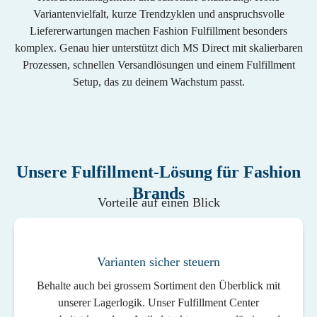
Variantenvielfalt, kurze Trendzyklen und anspruchsvolle
Liefererwartungen machen Fashion Fulfillment besonders
komplex. Genau hier unterstützt dich MS Direct mit skalierbaren
Prozessen, schnellen Versandlösungen und einem Fulfillment
Setup, das zu deinem Wachstum passt.
Unsere Fulfillment-Lösung für Fashion
Brands
Vorteile auf einen Blick
Varianten sicher steuern
Behalte auch bei grossem Sortiment den Überblick mit
unserer Lagerlogik. Unser Fulfillment Center