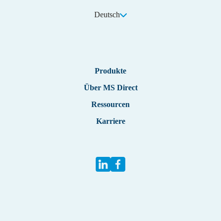
Deutsch
Englisch
Produkte
Deutsch
Über MS Direct
Ressourcen
Karriere