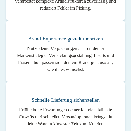
verarbeitet komplexe Artikelstrukturen zuverlässig und
reduziert Fehler im Picking.
Brand Experience gezielt umsetzen
Nutze deine Verpackungen als Teil deiner
Markenstrategie. Verpackungsgestaltung, Inserts und
Präsentation passen sich deinem Brand genauso an,
wie du es wünschst.
Schnelle Lieferung sicherstellen
Erfülle hohe Erwartungen deiner Kunden. Mit late
Cut-offs und schnellen Versandoptionen bringst du
deine Ware in kürzester Zeit zum Kunden.