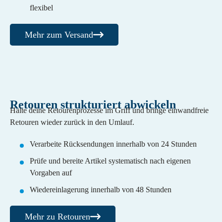
flexibel
Mehr zum Versand
Retouren strukturiert abwickeln
Halte deine Retourenprozesse im Griff und bringe einwandfreie
Retouren wieder zurück in den Umlauf.
Verarbeite Rücksendungen innerhalb von 24 Stunden
Prüfe und bereite Artikel systematisch nach eigenen
Vorgaben auf
Wiedereinlagerung innerhalb von 48 Stunden
Mehr zu Retouren