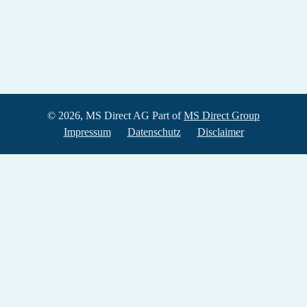
© 2026, MS Direct AG Part of
MS Direct Group
Impressum
Datenschutz
Disclaimer