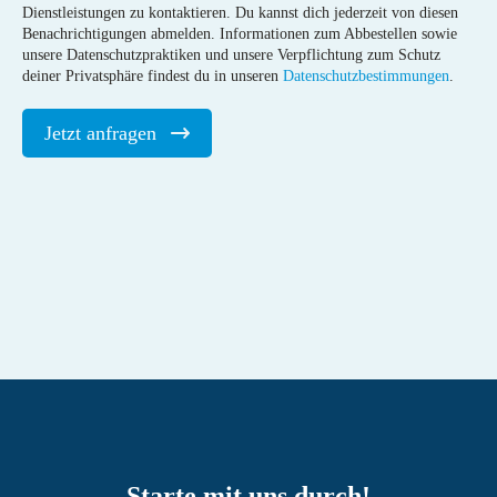
Dienstleistungen zu kontaktieren. Du kannst dich jederzeit von diesen
Benachrichtigungen abmelden. Informationen zum Abbestellen sowie
unsere Datenschutzpraktiken und unsere Verpflichtung zum Schutz
deiner Privatsphäre findest du in unseren
Datenschutzbestimmungen
.
Starte mit uns durch!