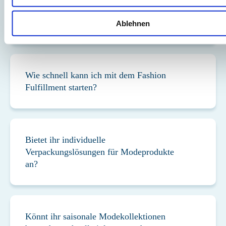
Welche Vorteile bietet MS Direct im
Fashion Fulfillment?
Ablehnen
Wie schnell kann ich mit dem Fashion
Fulfillment starten?
Bietet ihr individuelle
Verpackungslösungen für Modeprodukte
an?
Könnt ihr saisonale Modekollektionen