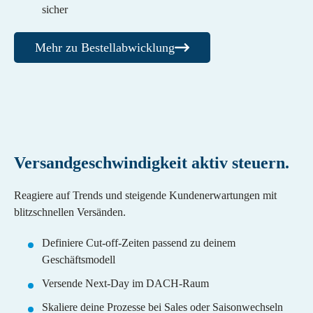
sicher
Mehr zu Bestellabwicklung
Versandgeschwindigkeit aktiv steuern.​
Reagiere auf Trends und steigende Kundenerwartungen mit
blitzschnellen Versänden.
Definiere Cut-off-Zeiten passend zu deinem
Geschäftsmodell
Versende Next-Day im DACH-Raum
Skaliere deine Prozesse bei Sales oder Saisonwechseln