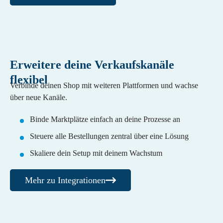
Erweitere deine Verkaufskanäle
flexibel
Verbinde deinen Shop mit weiteren Plattformen und wachse
über neue Kanäle.
Binde Marktplätze einfach an deine Prozesse an
Steuere alle Bestellungen zentral über eine Lösung
Skaliere dein Setup mit deinem Wachstum
Mehr zu Integrationen