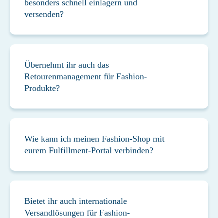
besonders schnell einlagern und
versenden?
Übernehmt ihr auch das
Retourenmanagement für Fashion-
Produkte?
Wie kann ich meinen Fashion-Shop mit
eurem Fulfillment-Portal verbinden?
Bietet ihr auch internationale
Versandlösungen für Fashion-