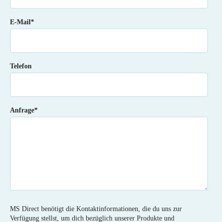
E-Mail
*
Telefon
Anfrage
*
MS Direct benötigt die Kontaktinformationen, die du uns zur
Verfügung stellst, um dich bezüglich unserer Produkte und