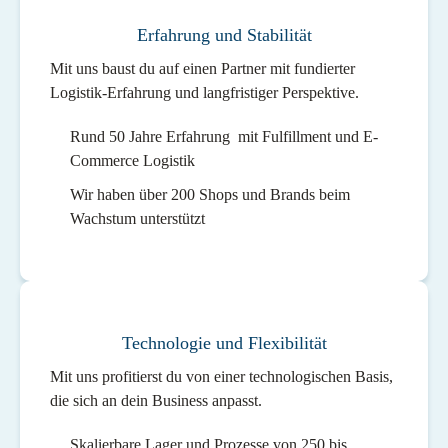
Erfahrung und Stabilität
Mit uns baust du auf einen Partner mit fundierter
Logistik-Erfahrung und langfristiger Perspektive.
Rund 50 Jahre Erfahrung mit Fulfillment und E-
Commerce Logistik
Wir haben über 200 Shops und Brands beim
Wachstum unterstützt
Technologie und Flexibilität
Mit uns profitierst du von einer technologischen Basis,
die sich an dein Business anpasst.
Skalierbare Lager und Prozesse von 250 bis