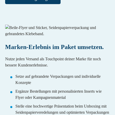
Marken-Erlebnis im Paket umsetzen.
Nutze jeden Versand als Touchpoint deiner Marke für noch
bessere Kundenerlebnisse.
Setze auf gebrandete Verpackungen und individuelle
Konzepte
Ergänze Bestellungen mit personalisierten Inserts wie
Flyer oder Kampagnenmaterial
Stelle eine hochwertige Präsentation beim Unboxing mit
Seidenpapierveredelungen und optimierten Verpackungen