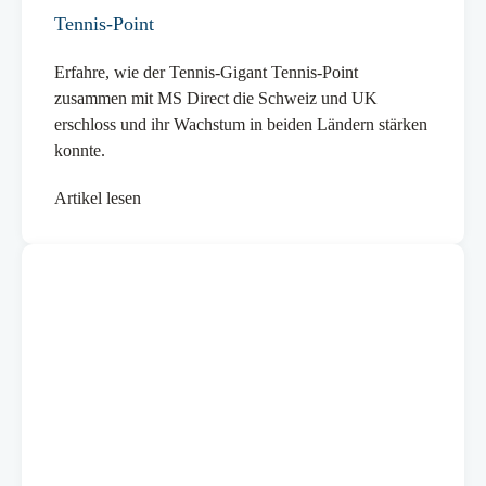
Tennis-Point
Erfahre, wie der Tennis-Gigant Tennis-Point
zusammen mit MS Direct die Schweiz und UK
erschloss und ihr Wachstum in beiden Ländern stärken
konnte.
Artikel lesen