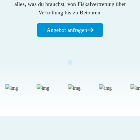
alles, was du brauchst, von Fiskalvertretung über
Verzollung bis zu Retouren.
Angebot anfragen