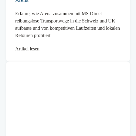
Arena
Erfahre, wie Arena zusammen mit MS Direct
reibungslose Transportwege in die Schweiz und UK
aufbaute und von kompetitiven Laufzeiten und lokalen
Retouren profitiert.
Artikel lesen