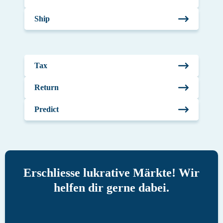
Ship
Tax
Return
Predict
Erschliesse lukrative Märkte! Wir
helfen dir gerne dabei.