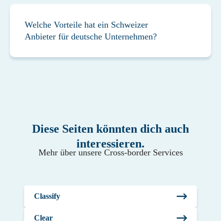
Welche Vorteile hat ein Schweizer
Anbieter für deutsche Unternehmen?
Diese Seiten könnten dich auch
interessieren.
Mehr über unsere Cross-border Services
Classify
Clear