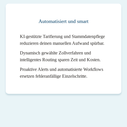
Automatisiert und smart
KI-gestützte Tarifierung und Stammdatenpflege
reduzieren deinen manuellen Aufwand spürbar.
Dynamisch gewählte Zollverfahren und
intelligentes Routing sparen Zeit und Kosten.
Proaktive Alerts und automatisierte Workflows
ersetzen fehleranfällige Einzelschritte.