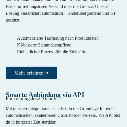
Basis für reibungslosen Versand über die Grenze. Unsere
Lösung klassifiziert automatisch – länderübergreifend und KI-
gestützt.
Automatisierte Tarifierung nach Produktdaten
KI-basierte Stammdatenpflege
Einheitlicher Prozess für alle Zielmärkte
Mehr erfahren
Smarte Anbindung via API
Für reibungslose Abläufe
Mit unseren Integrationen schaffst du die Grundlage für einen
automatisierten, skalierbaren Cross-border-Prozess. Via API bist
du in kürzester Zeit startklar.