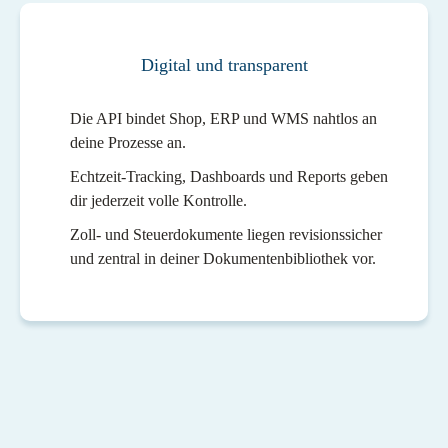
Digital und transparent
Die API bindet Shop, ERP und WMS nahtlos an
deine Prozesse an.
Echtzeit-Tracking, Dashboards und Reports geben
dir jederzeit volle Kontrolle.
Zoll- und Steuerdokumente liegen revisionssicher
und zentral in deiner Dokumentenbibliothek vor.