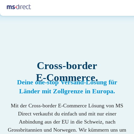
Cross-border
E-Commerce.
Deine one-stop Versand-Lösung für
Länder mit Zollgrenze in Europa.
Mit der Cross-border E-Commerce Lösung von MS
Direct verkaufst du einfach und mit nur einer
Anbindung aus der EU in die Schweiz, nach
Grossbritannien und Norwegen. Wir kümmern uns um