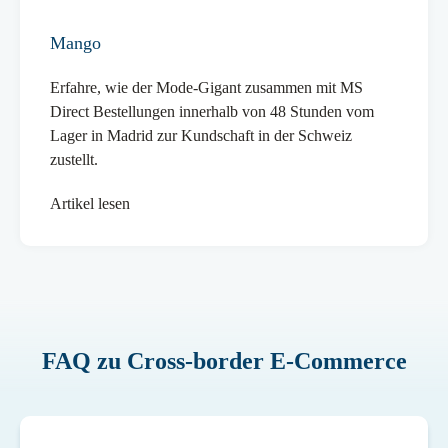
Mango
Erfahre, wie der Mode-Gigant zusammen mit MS
Direct Bestellungen innerhalb von 48 Stunden vom
Lager in Madrid zur Kundschaft in der Schweiz
zustellt.
Artikel lesen
FAQ zu Cross-border E-Commerce