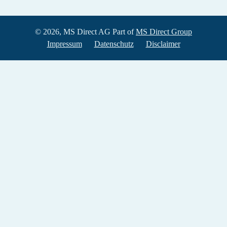
© 2026, MS Direct AG Part of
MS Direct Group
Impressum
Datenschutz
Disclaimer