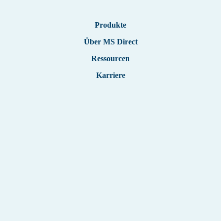
Englisch
Produkte
Deutsch
Über MS Direct
Ressourcen
Karriere