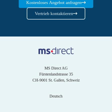
Kostenloses Angebot anfragen
Vertrieb kontaktieren
MS Direct AG
Fürstenlandstrasse 35
CH-9001 St. Gallen, Schweiz
Deutsch