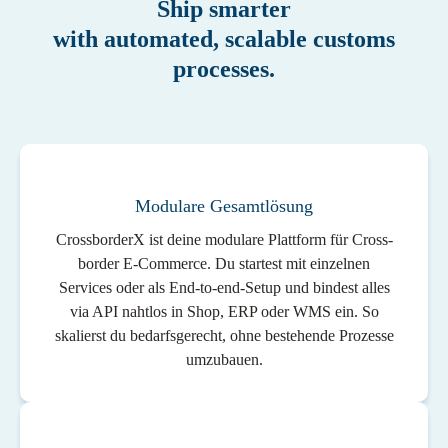
​Ship smarter
with automated, scalable customs
processes.
Modulare Gesamtlösung
CrossborderX ist deine modulare Plattform für Cross-
border E-Commerce. Du startest mit einzelnen
Services oder als End-to-end-Setup und bindest alles
via API nahtlos in Shop, ERP oder WMS ein. So
skalierst du bedarfsgerecht, ohne bestehende Prozesse
umzubauen.