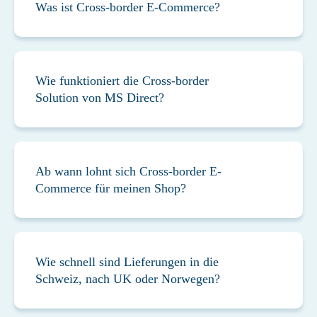
Was ist Cross-border E-Commerce?
Wie funktioniert die Cross-border
Solution von MS Direct?
Ab wann lohnt sich Cross-border E-
Commerce für meinen Shop?
Wie schnell sind Lieferungen in die
Schweiz, nach UK oder Norwegen?