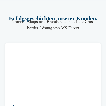
Erfolgsgeschichten unserer Kunden.
Führende Shops und Brands setzen auf die Cross-
border Lösung von MS Direct