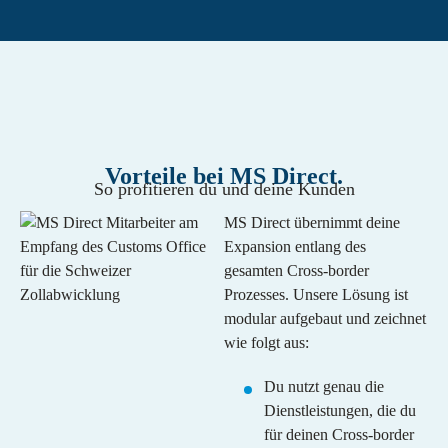
Vorteile bei MS Direct.
So profitieren du und deine Kunden
MS Direct übernimmt deine
Expansion entlang des
gesamten Cross-border
Prozesses. Unsere Lösung ist
modular aufgebaut und zeichnet
wie folgt aus:
Du nutzt genau die
Dienstleistungen, die du
für deinen Cross-border