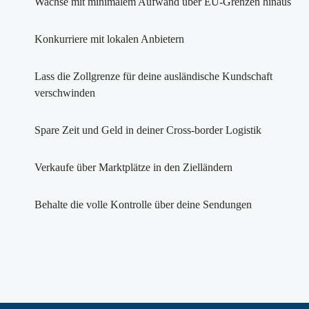
Wachse mit minimalem Aufwand über EU-Grenzen hinaus
Konkurriere mit lokalen Anbietern
Lass die Zollgrenze für deine ausländische Kundschaft
verschwinden
Spare Zeit und Geld in deiner Cross-border Logistik
Verkaufe über Marktplätze in den Zielländern
Behalte die volle Kontrolle über deine Sendungen