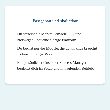
Passgenau und skalierbar
Du steuerst die Märkte Schweiz, UK und
Norwegen über eine einzige Plattform.
Du buchst nur die Module, die du wirklich brauchst
– ohne unnötiges Paket.
Ein persönlicher Customer Success Manager
begleitet dich im Setup und im laufenden Betrieb.