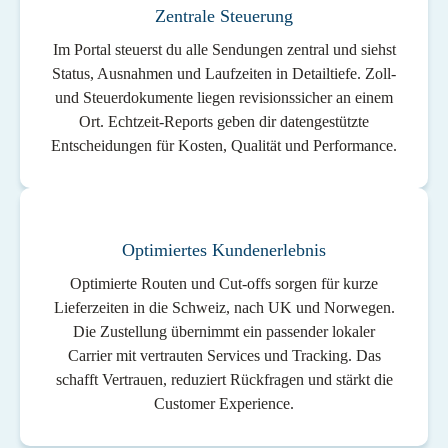
Zentrale Steuerung
Im Portal steuerst du alle Sendungen zentral und siehst
Status, Ausnahmen und Laufzeiten in Detailtiefe. Zoll-
und Steuerdokumente liegen revisionssicher an einem
Ort. Echtzeit-Reports geben dir datengestützte
Entscheidungen für Kosten, Qualität und Performance.
Optimiertes Kundenerlebnis
Optimierte Routen und Cut-offs sorgen für kurze
Lieferzeiten in die Schweiz, nach UK und Norwegen.
Die Zustellung übernimmt ein passender lokaler
Carrier mit vertrauten Services und Tracking. Das
schafft Vertrauen, reduziert Rückfragen und stärkt die
Clear
Customer Experience.