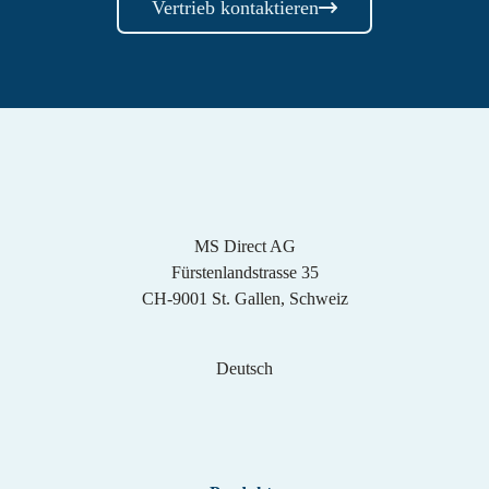
Vertrieb kontaktieren
MS Direct AG
Fürstenlandstrasse 35
CH-9001 St. Gallen, Schweiz
Deutsch
Englisch