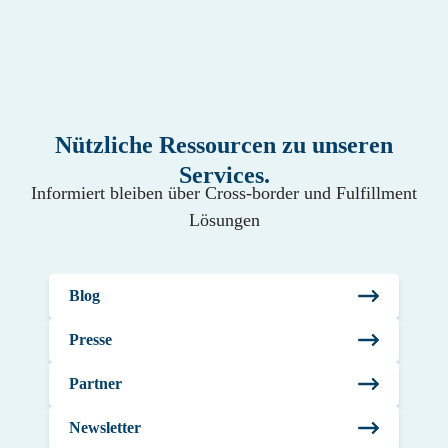
Nützliche Ressourcen zu unseren
Services.
Informiert bleiben über Cross-border und Fulfillment
Lösungen
Blog
Presse
Partner
Newsletter