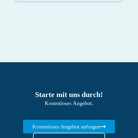
Starte mit uns durch!
Kostenloses Angebot.
Kostenloses Angebot anfragen