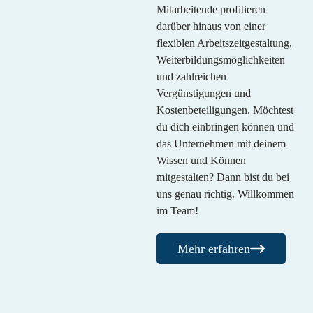
Mitarbeitende profitieren
darüber hinaus von einer
flexiblen Arbeitszeitgestaltung,
Weiterbildungsmöglichkeiten
und zahlreichen
Vergünstigungen und
Kostenbeteiligungen. Möchtest
du dich einbringen können und
das Unternehmen mit deinem
Wissen und Können
mitgestalten? Dann bist du bei
uns genau richtig. Willkommen
im Team!
Mehr erfahren