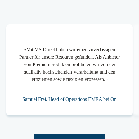
«Mit MS Direct haben wir einen zuverlässigen
Partner für unsere Retouren gefunden. Als Anbieter
von Premiumprodukten profitieren wir von der
qualitativ hochstehenden Verarbeitung und den
effizienten sowie flexiblen Prozessen.»
Samuel Frei, Head of Operations EMEA bei On