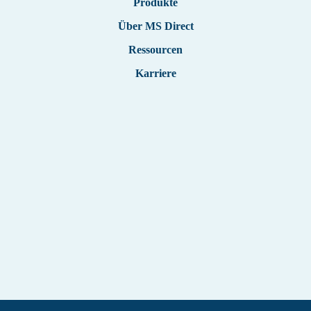
Produkte
Deutsch
Über MS Direct
Ressourcen
Karriere