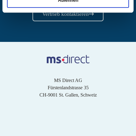
Kostenloses Angebot anfragen
Vertrieb kontaktieren
MS Direct AG
Fürstenlandstrasse 35
CH-9001 St. Gallen, Schweiz