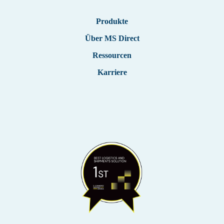
Produkte
Über MS Direct
Ressourcen
Karriere