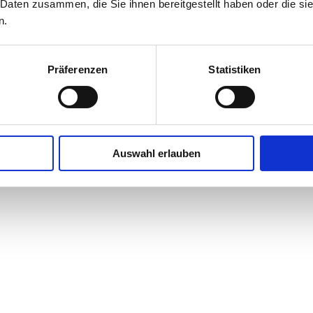
 Daten zusammen, die Sie ihnen bereitgestellt haben oder die s
n.
Präferenzen
Statistiken
Auswahl erlauben