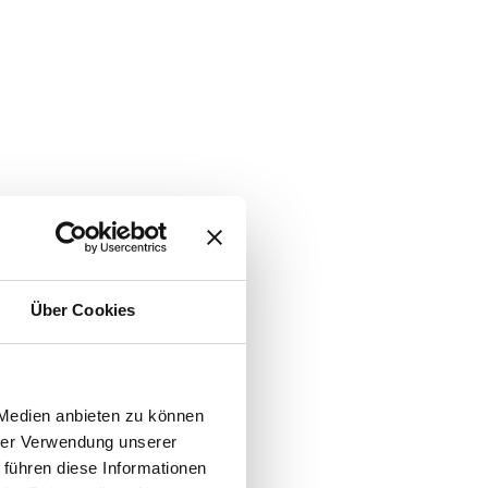
Über Cookies
 Medien anbieten zu können
hrer Verwendung unserer
 führen diese Informationen