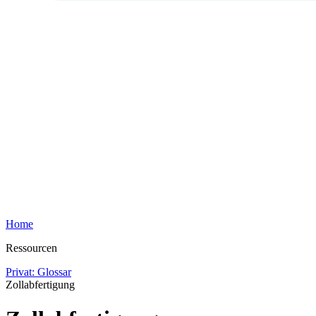
Home
Ressourcen
Privat: Glossar
Zollabfertigung