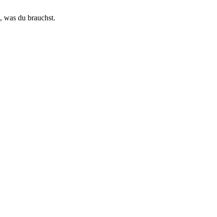
, was du brauchst.