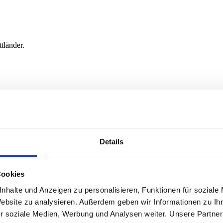
tländer.
tegrationen.
Details
Cookies
nhalte und Anzeigen zu personalisieren, Funktionen für soziale
Website zu analysieren. Außerdem geben wir Informationen zu I
r soziale Medien, Werbung und Analysen weiter. Unsere Partner