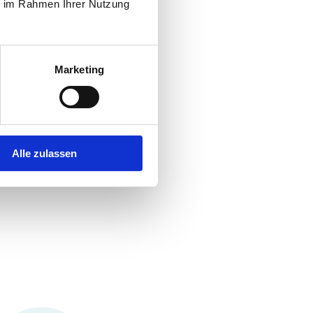
ie im Rahmen Ihrer Nutzung
Marketing
Alle zulassen