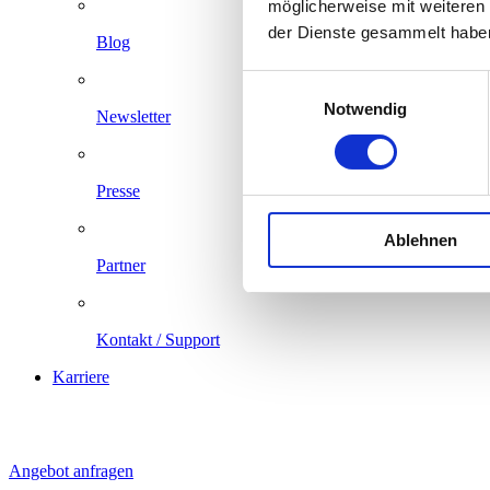
möglicherweise mit weiteren
der Dienste gesammelt habe
Blog
Einwilligungsauswahl
Notwendig
Newsletter
Presse
Ablehnen
Partner
Kontakt / Support
Karriere
Angebot anfragen