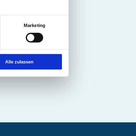
Marketing
Alle zulassen