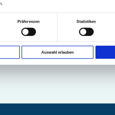
n.
Präferenzen
Statistiken
Auswahl erlauben