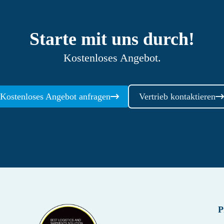
Starte mit uns durch!
Kostenloses Angebot.
Kostenloses Angebot anfragen
Vertrieb kontaktieren
P