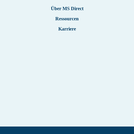
Über MS Direct
Ressourcen
Karriere