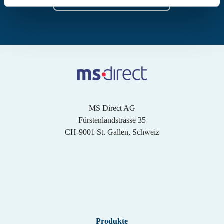
MS Direct AG
Fürstenlandstrasse 35
CH-9001 St. Gallen, Schweiz
Produkte