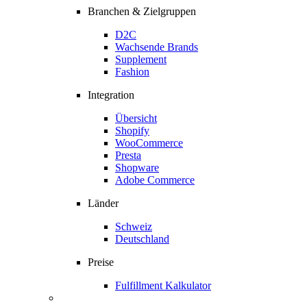
Branchen & Zielgruppen
D2C
Wachsende Brands
Supplement
Fashion
Integration
Übersicht
Shopify
WooCommerce
Presta
Shopware
Adobe Commerce
Länder
Schweiz
Deutschland
Preise
Fulfillment Kalkulator