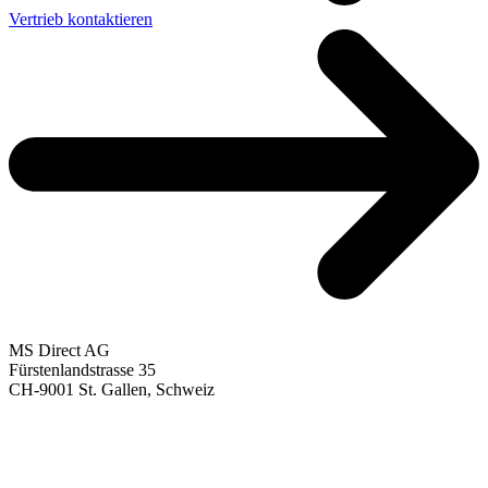
Vertrieb kontaktieren
MS Direct AG
Fürstenlandstrasse 35
CH-9001 St. Gallen, Schweiz