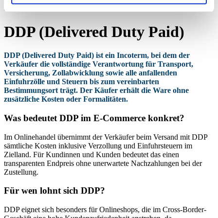
DDP (Delivered Duty Paid)
DDP (Delivered Duty Paid)
DDP (Delivered Duty Paid) ist ein Incoterm, bei dem der
Verkäufer die vollständige Verantwortung für Transport,
Versicherung, Zollabwicklung sowie alle anfallenden
Einfuhrzölle und Steuern bis zum vereinbarten
Bestimmungsort trägt. Der Käufer erhält die Ware ohne
zusätzliche Kosten oder Formalitäten.
Was bedeutet DDP im E-Commerce konkret?
Im Onlinehandel übernimmt der Verkäufer beim Versand mit DDP
sämtliche Kosten inklusive Verzollung und Einfuhrsteuern im
Zielland. Für Kundinnen und Kunden bedeutet das einen
transparenten Endpreis ohne unerwartete Nachzahlungen bei der
Zustellung.
Für wen lohnt sich DDP?
DDP eignet sich besonders für Onlineshops, die im Cross-Border-