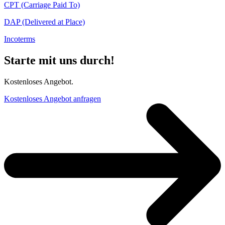
CPT (Carriage Paid To)
DAP (Delivered at Place)
Incoterms
Starte mit uns durch!
Kostenloses Angebot.
Kostenloses Angebot anfragen