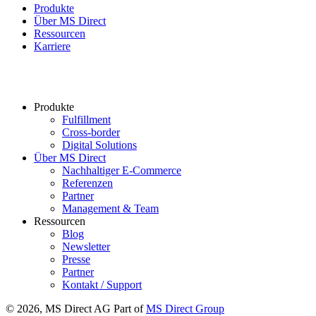
Produkte
Über MS Direct
Ressourcen
Karriere
Produkte
Fulfillment
Cross-border
Digital Solutions
Über MS Direct
Nachhaltiger E-Commerce
Referenzen
Partner
Management & Team
Ressourcen
Blog
Newsletter
Presse
Partner
Kontakt / Support
© 2026, MS Direct AG Part of
MS Direct Group