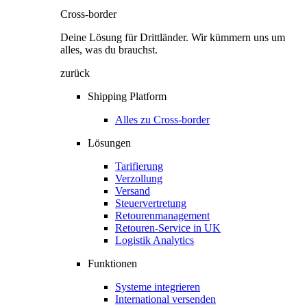
Cross-border
Deine Lösung für Drittländer. Wir kümmern uns um
alles, was du brauchst.
zurück
Shipping Platform
Alles zu Cross-border
Lösungen
Tarifierung
Verzollung
Versand
Steuervertretung
Retourenmanagement
Retouren-Service in UK
Logistik Analytics
Funktionen
Systeme integrieren
International versenden