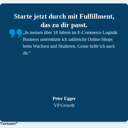
Starte jetzt durch mit Fulfillment,
das zu dir passt.
„In meinen über 18 Jahren im E-Commerce Logistik
Business unterstützte ich zahlreiche Online-Shops
beim Wachsen und Skalieren. Gerne helfe ich auch
dir.“
Peter Egger
VP Growth
Vorname
*