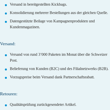
Versand in bereitgestellten Kickbags.
Konsolidierung mehrerer Bestellungen aus der gleichen Quelle.
Datengestützte Beilage von Kampagnenprodukten und
Kundenmagazinen.
Versand:
Versand von rund 3’000 Paketen im Monat über die Schweizer
Post.
Belieferung von Kunden (B2C) und des Filialnetzwerks (B2B).
Vorzugspreise beim Versand dank Partnerschaftsrabatt.
Retouren:
Qualitätsprüfung zurückgesendeter Artikel.