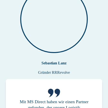
Sebastian Lanz
Gründer RRRevolve
Mit MS Direct haben wir einen Partner
gefunden, der unsere Logistik