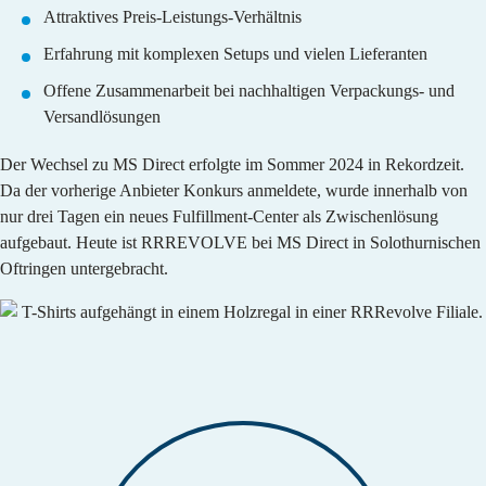
Attraktives Preis-Leistungs-Verhältnis
Erfahrung mit komplexen Setups und vielen Lieferanten
Offene Zusammenarbeit bei nachhaltigen Verpackungs- und
Versandlösungen
Der Wechsel zu MS Direct erfolgte im Sommer 2024 in Rekordzeit.
Da der vorherige Anbieter Konkurs anmeldete, wurde innerhalb von
nur drei Tagen ein neues Fulfillment-Center als Zwischenlösung
aufgebaut. Heute ist RRREVOLVE bei MS Direct in Solothurnischen
Oftringen untergebracht.