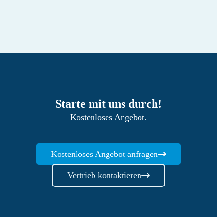
Starte mit uns durch!
Kostenloses Angebot.
Kostenloses Angebot anfragen
Vertrieb kontaktieren