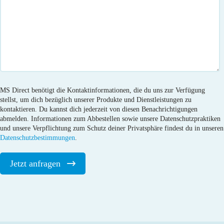
MS Direct benötigt die Kontaktinformationen, die du uns zur Verfügung
stellst, um dich bezüglich unserer Produkte und Dienstleistungen zu
kontaktieren. Du kannst dich jederzeit von diesen Benachrichtigungen
abmelden. Informationen zum Abbestellen sowie unsere Datenschutzpraktiken
und unsere Verpflichtung zum Schutz deiner Privatsphäre findest du in unseren
Datenschutzbestimmungen
.