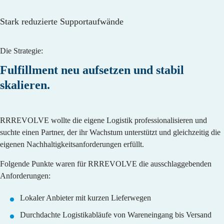
Stark reduzierte Supportaufwände
Die Strategie:
Fulfillment neu aufsetzen und stabil
skalieren.
RRREVOLVE wollte die eigene Logistik professionalisieren und
suchte einen Partner, der ihr Wachstum unterstützt und gleichzeitig die
eigenen Nachhaltigkeitsanforderungen erfüllt.
Folgende Punkte waren für RRREVOLVE die ausschlaggebenden
Anforderungen:
Lokaler Anbieter mit kurzen Lieferwegen
Durchdachte Logistikabläufe von Wareneingang bis Versand