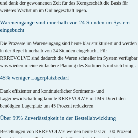
und dank der gewonnenen Zeit für das Kerngeschäft die Basis für
weiteres Wachstum im Onlinegeschäft legen.
Wareneingänge sind innerhalb von 24 Stunden im System
eingebucht
Die Prozesse im Wareneingang sind heute klar strukturiert und werden
in der Regel
innerhalb von 24 Stunden eingebucht
. Für
RRREVOLVE sind dadurch die Waren schneller im System verfügbar
was wiederum eine einfachere Planung des Sortiments mit sich bringt.
45% weniger Lagerplatzbedarf
Dank effizienter und kontinuierlicher Sortiments- und
Lagerbewirtschaftung konnte RRREVOLVE mit MS Direct den
benötigten Lagerplatz um 45 Prozent reduzieren
.
Über 99% Zuverlässigkeit in der Bestellabwicklung
Bestellungen von RRREVOLVE werden heute fast zu 100 Prozent