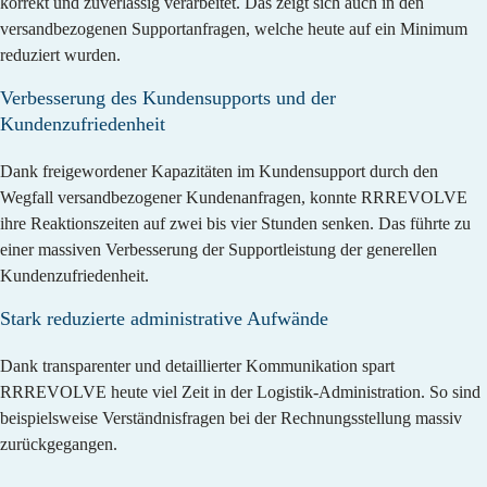
korrekt und zuverlässig verarbeitet. Das zeigt sich auch in den
versandbezogenen Supportanfragen, welche heute auf ein Minimum
reduziert wurden.
Verbesserung des Kundensupports und der
Kundenzufriedenheit
Dank freigewordener Kapazitäten im Kundensupport durch den
Wegfall versandbezogener Kundenanfragen, konnte RRREVOLVE
ihre Reaktionszeiten auf zwei bis vier Stunden senken. Das führte zu
einer massiven Verbesserung der Supportleistung der generellen
Kundenzufriedenheit.
Stark reduzierte administrative Aufwände
Dank transparenter und detaillierter Kommunikation spart
RRREVOLVE heute viel Zeit in der Logistik-Administration. So sind
beispielsweise Verständnisfragen bei der Rechnungsstellung massiv
zurückgegangen.