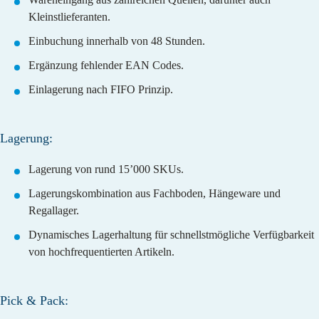
Kleinstlieferanten.
Einbuchung innerhalb von 48 Stunden.
Ergänzung fehlender EAN Codes.
Einlagerung nach FIFO Prinzip.
Lagerung:
Lagerung von rund 15’000 SKUs.
Lagerungskombination aus Fachboden, Hängeware und
Regallager.
Dynamisches Lagerhaltung für schnellstmögliche Verfügbarkeit
von hochfrequentierten Artikeln.
Pick & Pack: