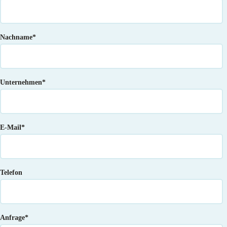
Nachname
*
Unternehmen
*
E-Mail
*
Telefon
Anfrage
*