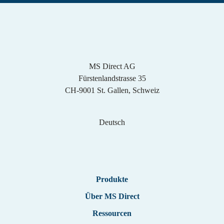
MS Direct AG
Fürstenlandstrasse 35
CH-9001 St. Gallen, Schweiz
Deutsch
Englisch
Produkte
Deutsch
Über MS Direct
Ressourcen