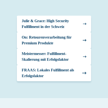
Julie & Grace: High Security
Fulfillment in der Schweiz
On: Retourenverarbeitung für
Premium Produkte
Meistermesser: Fulfillment-
Skalierung mit Erfolgsfaktor
FRAAS: Lokales Fulfillment als
Erfolgsfaktor