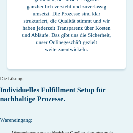
ganzheitlich versteht und zuverlässig
umsetzt. Die Prozesse sind klar
strukturiert, die Qualität stimmt und wir
haben jederzeit Transparenz über Kosten
und Abläufe. Das gibt uns die Sicherheit,
unser Onlinegeschäft gezielt
weiterzuentwickeln.
Die Lösung:
Individuelles Fulfillment Setup für
nachhaltige Prozesse.
Wareneingang:
Wareneingang aus zahlreichen Quellen, darunter auch